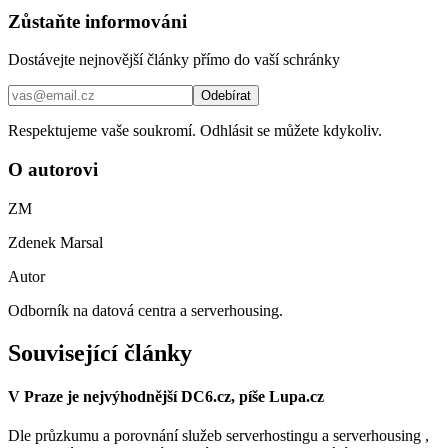
Zůstaňte informováni
Dostávejte nejnovější články přímo do vaší schránky
Odebírat
Respektujeme vaše soukromí. Odhlásit se můžete kdykoliv.
O autorovi
ZM
Zdenek Marsal
Autor
Odborník na datová centra a serverhousing.
Související články
V Praze je nejvýhodnější DC6.cz, píše Lupa.cz
Dle průzkumu a porovnání služeb serverhostingu a serverhousing ,