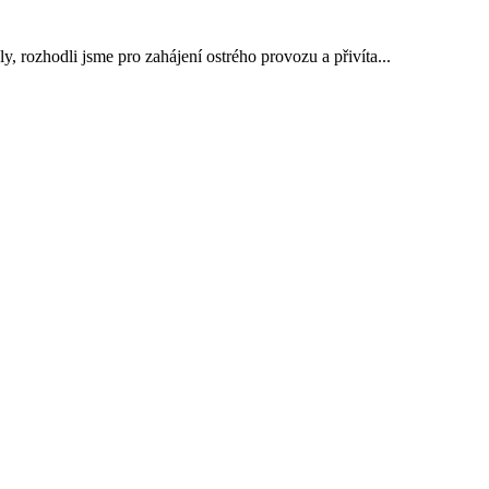
, rozhodli jsme pro zahájení ostrého provozu a přivíta...