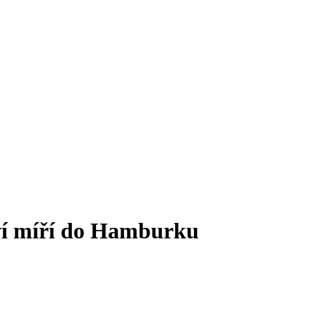
ví míří do Hamburku