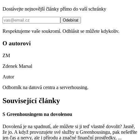
Dostávejte nejnovější články přímo do vaší schránky
Odebírat
Respektujeme vaše soukromí. Odhlásit se můžete kdykoliv.
O autorovi
ZM
Zdenek Marsal
Autor
Odborník na datová centra a serverhousing.
Související články
S Greenhousingem na dovolenou
Dovolená je na spadnutí, ale můžete si ji teď vlastně dovolit? Jasně,
že jo. A když provozujete své služby u Greenhousingu, pak nešetříte
jen čas a nervy, ale i přírodu a značné finanční prostředky, ...