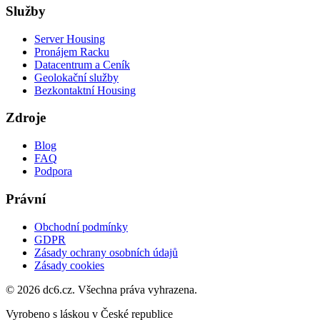
Služby
Server Housing
Pronájem Racku
Datacentrum a Ceník
Geolokační služby
Bezkontaktní Housing
Zdroje
Blog
FAQ
Podpora
Právní
Obchodní podmínky
GDPR
Zásady ochrany osobních údajů
Zásady cookies
©
2026
dc6.cz.
Všechna práva vyhrazena.
Vyrobeno s láskou v České republice