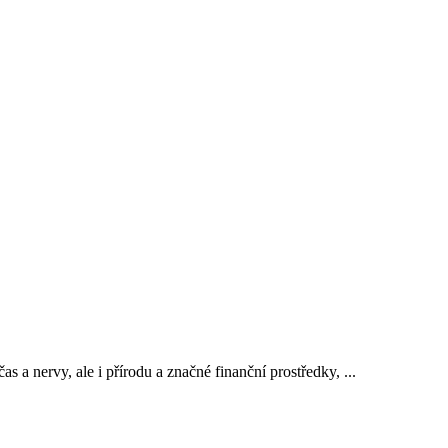
s a nervy, ale i přírodu a značné finanční prostředky, ...