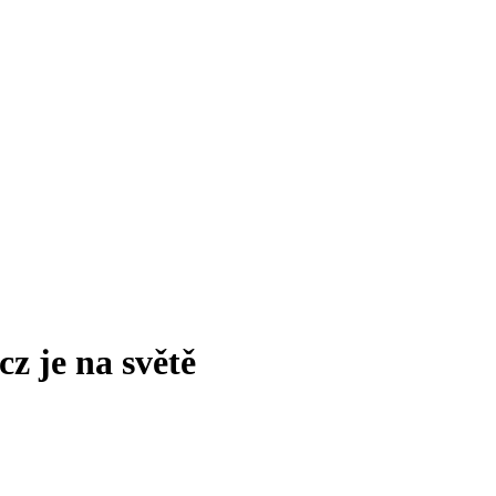
z je na světě