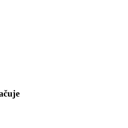
ačuje