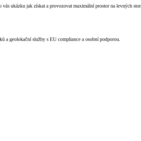
vás ukázku jak získat a provozovat maximální prostor na levných stora
acků a geolokační služby s EU compliance a osobní podporou.