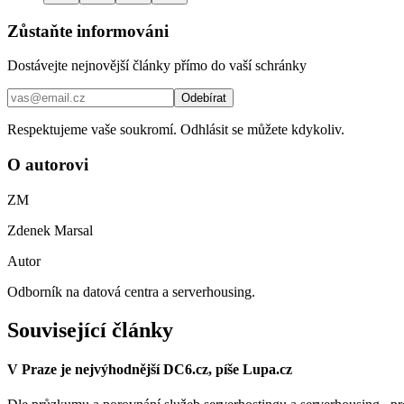
Zůstaňte informováni
Dostávejte nejnovější články přímo do vaší schránky
Odebírat
Respektujeme vaše soukromí. Odhlásit se můžete kdykoliv.
O autorovi
ZM
Zdenek Marsal
Autor
Odborník na datová centra a serverhousing.
Související články
V Praze je nejvýhodnější DC6.cz, píše Lupa.cz