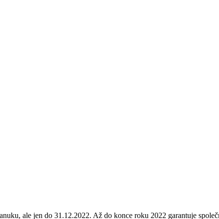
anuku, ale jen do 31.12.2022. Až do konce roku 2022 garantuje společ