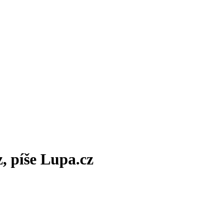
, píše Lupa.cz